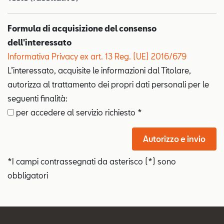
Formula di acquisizione del consenso
dell'interessato
Informativa Privacy ex art. 13 Reg. (UE) 2016/679
L’interessato, acquisite le informazioni dal Titolare,
autorizza al trattamento dei propri dati personali per le
seguenti finalità:
per accedere al servizio richiesto *
Autorizzo e invio
*I campi contrassegnati da asterisco (*) sono
obbligatori