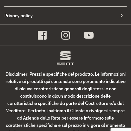
Privacy policy
Disclaimer: Prezzi e specifiche del prodotto. Le informazioni
relative ai prodotti qui contenute sono puramente indicative
di alcune caratteristiche generali degli stessi e non
costituiscono in alcun modo descrizione delle
caratteristiche specifiche da parte del Costruttore e/o del
Venditore. Pertanto, invitiamo il Cliente a rivolgersi sempre
ad Aziende della Rete per essere informato sulle
caratteristiche specifiche e sul prezzo in vigore al momento