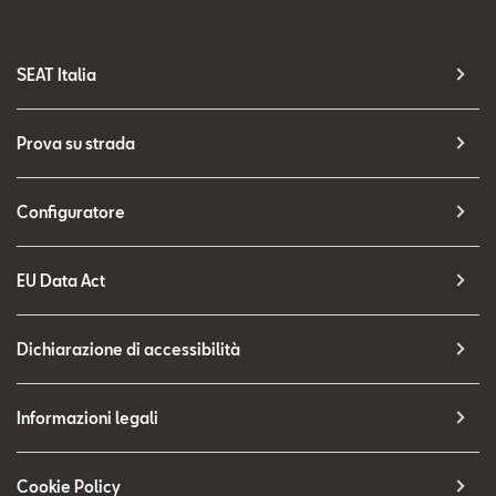
SEAT Italia
Prova su strada
Configuratore
EU Data Act
Dichiarazione di accessibilità
Informazioni legali
Cookie Policy