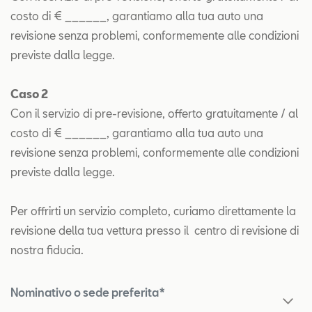
costo di € ______, garantiamo alla tua auto una
revisione senza problemi, conformemente alle condizioni
previste dalla legge.
Caso 2
Con il servizio di pre-revisione, offerto gratuitamente / al
costo di € ______, garantiamo alla tua auto una
revisione senza problemi, conformemente alle condizioni
previste dalla legge.
Per offrirti un servizio completo, curiamo direttamente la
revisione della tua vettura presso il centro di revisione di
nostra fiducia.
Nominativo o sede preferita*