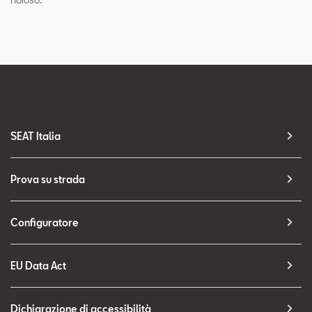
SEAT Italia
Prova su strada
Configuratore
EU Data Act
Dichiarazione di accessibilità