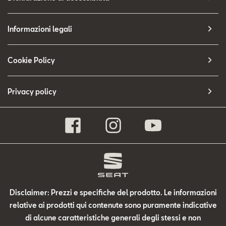
Informazioni legali
Cookie Policy
Privacy policy
Disclaimer: Prezzi e specifiche del prodotto. Le informazioni
relative ai prodotti qui contenute sono puramente indicative
di alcune caratteristiche generali degli stessi e non