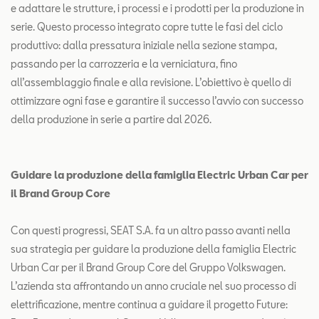
e adattare le strutture, i processi e i prodotti per la produzione in
serie. Questo processo integrato copre tutte le fasi del ciclo
produttivo: dalla pressatura iniziale nella sezione stampa,
passando per la carrozzeria e la verniciatura, fino
all’assemblaggio finale e alla revisione. L’obiettivo è quello di
ottimizzare ogni fase e garantire il successo l’avvio con successo
della produzione in serie a partire dal 2026.
Guidare la produzione della famiglia Electric Urban Car per
il Brand Group Core
Con questi progressi, SEAT S.A. fa un altro passo avanti nella
sua strategia per guidare la produzione della famiglia Electric
Urban Car per il Brand Group Core del Gruppo Volkswagen.
L’azienda sta affrontando un anno cruciale nel suo processo di
elettrificazione, mentre continua a guidare il progetto Future: