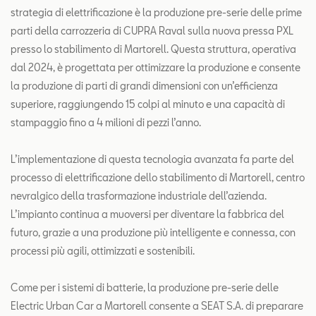
strategia di elettrificazione è la produzione pre-serie delle prime
parti della carrozzeria di CUPRA Raval sulla nuova pressa PXL
presso lo stabilimento di Martorell. Questa struttura, operativa
dal 2024, è progettata per ottimizzare la produzione e consente
la produzione di parti di grandi dimensioni con un’efficienza
superiore, raggiungendo 15 colpi al minuto e una capacità di
stampaggio fino a 4 milioni di pezzi l’anno.
L’implementazione di questa tecnologia avanzata fa parte del
processo di elettrificazione dello stabilimento di Martorell, centro
nevralgico della trasformazione industriale dell’azienda.
L’impianto continua a muoversi per diventare la fabbrica del
futuro, grazie a una produzione più intelligente e connessa, con
processi più agili, ottimizzati e sostenibili.
Come per i sistemi di batterie, la produzione pre-serie delle
Electric Urban Car a Martorell consente a SEAT S.A. di preparare