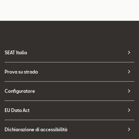
SEAT Italia
Prova su strada
Configuratore
EU Data Act
Dichiarazione di accessibilità