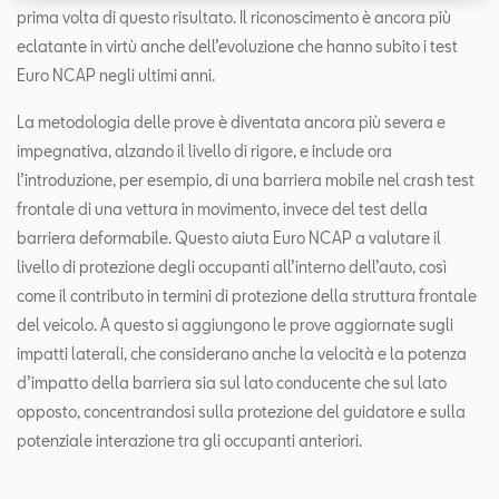
prima volta di questo risultato. Il riconoscimento è ancora più
eclatante in virtù anche dell’evoluzione che hanno subito i test
Euro NCAP negli ultimi anni.
La metodologia delle prove è diventata ancora più severa e
impegnativa, alzando il livello di rigore, e include ora
l’introduzione, per esempio, di una barriera mobile nel crash test
frontale di una vettura in movimento, invece del test della
barriera deformabile. Questo aiuta Euro NCAP a valutare il
livello di protezione degli occupanti all’interno dell’auto, così
come il contributo in termini di protezione della struttura frontale
del veicolo. A questo si aggiungono le prove aggiornate sugli
impatti laterali, che considerano anche la velocità e la potenza
d’impatto della barriera sia sul lato conducente che sul lato
opposto, concentrandosi sulla protezione del guidatore e sulla
potenziale interazione tra gli occupanti anteriori.