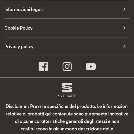
Informazioni legali
Cookie Policy
Privacy policy
Disclaimer: Prezzi e specifiche del prodotto. Le informazioni
relative ai prodotti qui contenute sono puramente indicative
di alcune caratteristiche generali degli stessi e non
costituiscono in alcun modo descrizione delle