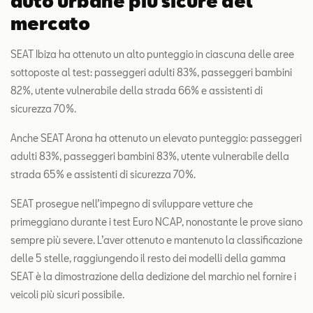
auto urbane più sicure del
mercato
SEAT Ibiza ha ottenuto un alto punteggio in ciascuna delle aree
sottoposte al test: passeggeri adulti 83%, passeggeri bambini
82%, utente vulnerabile della strada 66% e assistenti di
sicurezza 70%.
Anche SEAT Arona ha ottenuto un elevato punteggio: passeggeri
adulti 83%, passeggeri bambini 83%, utente vulnerabile della
strada 65% e assistenti di sicurezza 70%.
SEAT prosegue nell’impegno di sviluppare vetture che
primeggiano durante i test Euro NCAP, nonostante le prove siano
sempre più severe. L’aver ottenuto e mantenuto la classificazione
delle 5 stelle, raggiungendo il resto dei modelli della gamma
SEAT è la dimostrazione della dedizione del marchio nel fornire i
veicoli più sicuri possibile.