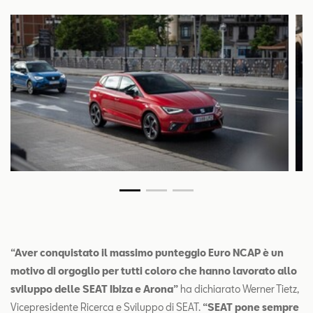
“Aver conquistato il massimo punteggio Euro NCAP è un
motivo di orgoglio per tutti coloro che hanno lavorato allo
sviluppo delle SEAT Ibiza e Arona”
ha dichiarato Werner Tietz,
Vicepresidente Ricerca e Sviluppo di SEAT.
“SEAT pone sempre