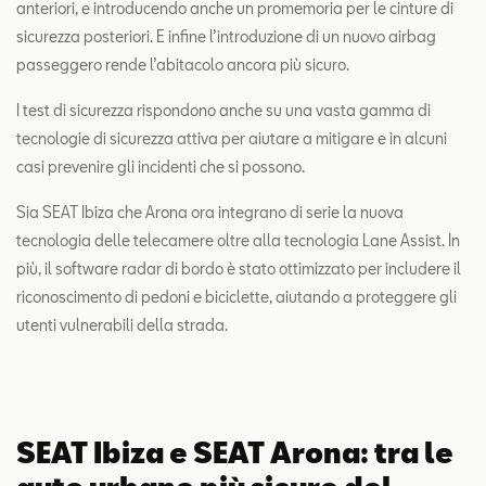
anteriori, e introducendo anche un promemoria per le cinture di
sicurezza posteriori. E infine l’introduzione di un nuovo airbag
passeggero rende l’abitacolo ancora più sicuro.
I test di sicurezza rispondono anche su una vasta gamma di
tecnologie di sicurezza attiva per aiutare a mitigare e in alcuni
casi prevenire gli incidenti che si possono.
Sia SEAT Ibiza che Arona ora integrano di serie la nuova
tecnologia delle telecamere oltre alla tecnologia Lane Assist. In
più, il software radar di bordo è stato ottimizzato per includere il
riconoscimento di pedoni e biciclette, aiutando a proteggere gli
utenti vulnerabili della strada.
SEAT Ibiza e SEAT Arona: tra le