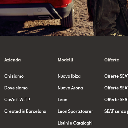
Azienda
Modelli
Offerte
Chi siamo
Nuova Ibiza
Offerte SEA
Dove siamo
Nuova Arona
Offerte SEA
Cos'è il WLTP
Leon
Offerte SEA
Created in Barcelona
Leon Sportstourer
SEAT senza 
Listini e Cataloghi