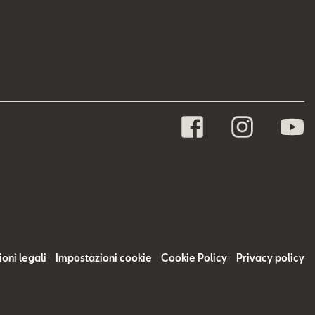
oni legali
Impostazioni cookie
Cookie Policy
Privacy policy