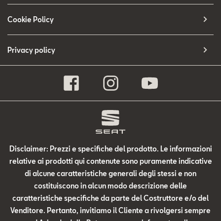
Cookie Policy
Privacy policy
Disclaimer: Prezzi e specifiche del prodotto. Le informazioni
relative ai prodotti qui contenute sono puramente indicative
di alcune caratteristiche generali degli stessi e non
costituiscono in alcun modo descrizione delle
caratteristiche specifiche da parte del Costruttore e/o del
Venditore. Pertanto, invitiamo il Cliente a rivolgersi sempre